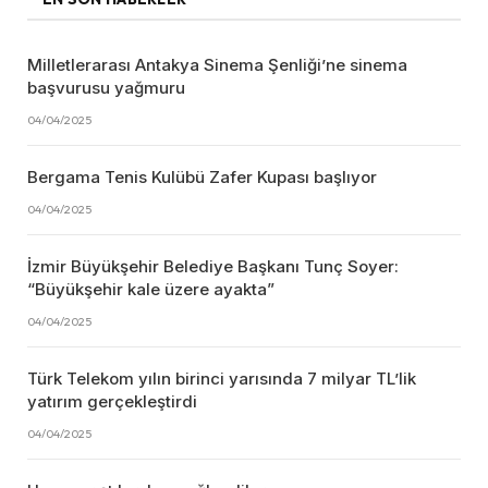
Milletlerarası Antakya Sinema Şenliği’ne sinema
başvurusu yağmuru
04/04/2025
Bergama Tenis Kulübü Zafer Kupası başlıyor
04/04/2025
İzmir Büyükşehir Belediye Başkanı Tunç Soyer:
“Büyükşehir kale üzere ayakta”
04/04/2025
Türk Telekom yılın birinci yarısında 7 milyar TL’lik
yatırım gerçekleştirdi
04/04/2025