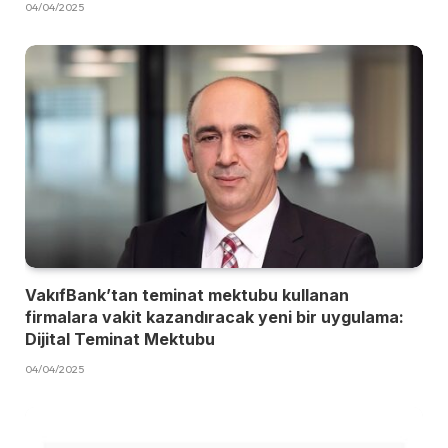
04/04/2025
VakıfBank’tan teminat mektubu kullanan
firmalara vakit kazandıracak yeni bir uygulama:
Dijital Teminat Mektubu
04/04/2025