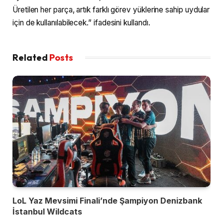
Üretilen her parça, artık farklı görev yüklerine sahip uydular
için de kullanılabilecek.” ifadesini kullandı.
Related
Posts
LoL Yaz Mevsimi Finali’nde Şampiyon Denizbank
İstanbul Wildcats