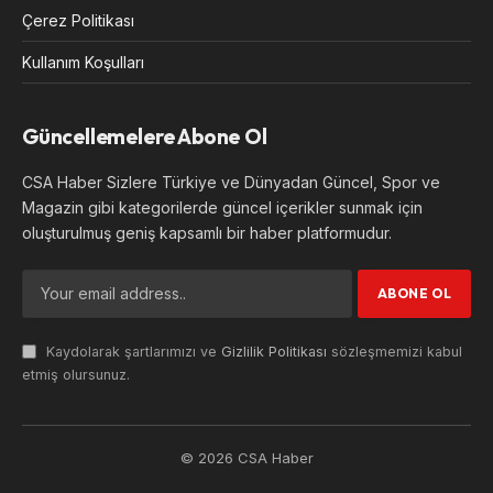
Çerez Politikası
Kullanım Koşulları
Güncellemelere Abone Ol
CSA Haber Sizlere Türkiye ve Dünyadan Güncel, Spor ve
Magazin gibi kategorilerde güncel içerikler sunmak için
oluşturulmuş geniş kapsamlı bir haber platformudur.
Kaydolarak şartlarımızı ve
Gizlilik Politikası
sözleşmemizi kabul
etmiş olursunuz.
© 2026 CSA Haber