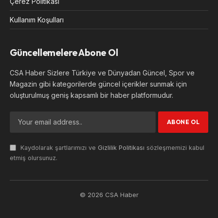
Çerez Politikası
Kullanım Koşulları
Güncellemelere Abone Ol
CSA Haber Sizlere Türkiye ve Dünyadan Güncel, Spor ve
Magazin gibi kategorilerde güncel içerikler sunmak için
oluşturulmuş geniş kapsamlı bir haber platformudur.
Kaydolarak şartlarımızı ve
Gizlilik Politikası
sözleşmemizi kabul
etmiş olursunuz.
© 2026 CSA Haber