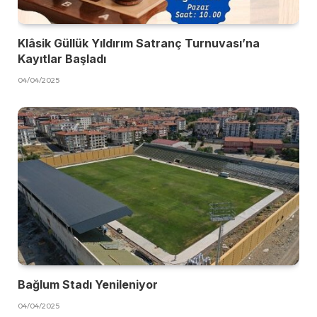
Klâsik Güllük Yıldırım Satranç Turnuvası’na
Kayıtlar Başladı
04/04/2025
Bağlum Stadı Yenileniyor
04/04/2025