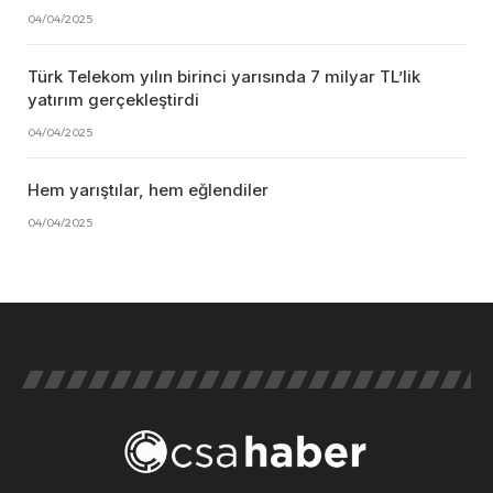
04/04/2025
Türk Telekom yılın birinci yarısında 7 milyar TL’lik
yatırım gerçekleştirdi
04/04/2025
Hem yarıştılar, hem eğlendiler
04/04/2025