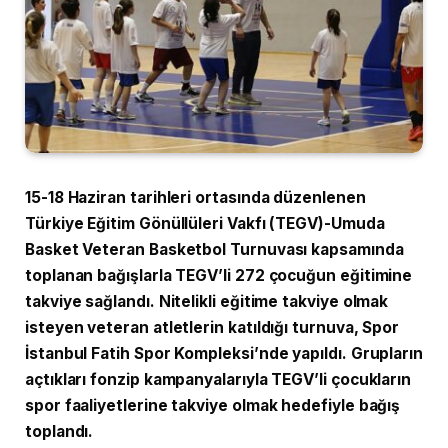
15-18 Haziran tarihleri ortasında düzenlenen
Türkiye Eğitim Gönüllüleri Vakfı (TEGV)-Umuda
Basket Veteran Basketbol Turnuvası kapsamında
toplanan bağışlarla TEGV’li 272 çocuğun eğitimine
takviye sağlandı. Nitelikli eğitime takviye olmak
isteyen veteran atletlerin katıldığı turnuva, Spor
İstanbul Fatih Spor Kompleksi’nde yapıldı. Grupların
açtıkları fonzip kampanyalarıyla TEGV’li çocukların
spor faaliyetlerine takviye olmak hedefiyle bağış
toplandı.