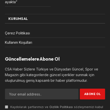
ayakta”
KURUMSAL
Çerez Politikası
Kullanım Koşulları
Güncellemelere Abone Ol
CSA Haber Sizlere Türkiye ve Dünyadan Güncel, Spor ve
Magazin gibi kategorilerde güncel içerikler sunmak için
oluşturulmuş geniş kapsamlı bir haber platformudur.
Kaydolarak şartlarımızı ve
Gizlilik Politikası
sözleşmemizi kabul