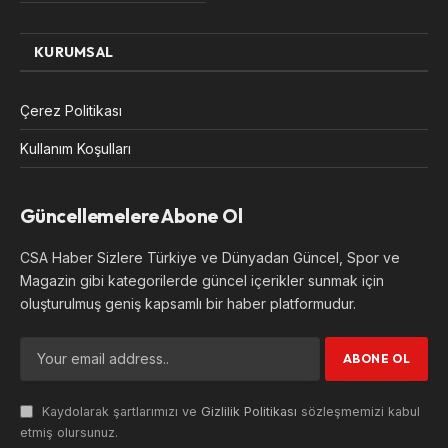
KURUMSAL
Çerez Politikası
Kullanım Koşulları
Güncellemelere Abone Ol
CSA Haber Sizlere Türkiye ve Dünyadan Güncel, Spor ve
Magazin gibi kategorilerde güncel içerikler sunmak için
oluşturulmuş geniş kapsamlı bir haber platformudur.
Kaydolarak şartlarımızı ve
Gizlilik Politikası
sözleşmemizi kabul
etmiş olursunuz.