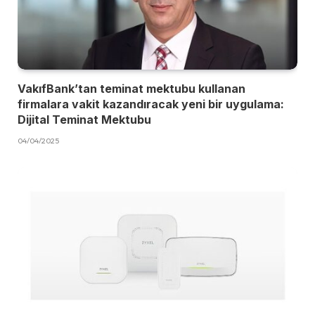
VakıfBank’tan teminat mektubu kullanan
firmalara vakit kazandıracak yeni bir uygulama:
Dijital Teminat Mektubu
04/04/2025