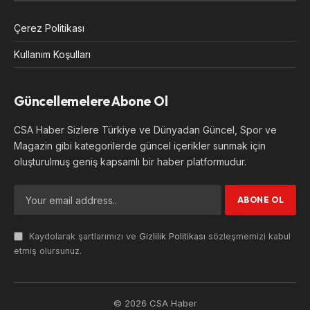
Çerez Politikası
Kullanım Koşulları
Güncellemelere Abone Ol
CSA Haber Sizlere Türkiye ve Dünyadan Güncel, Spor ve
Magazin gibi kategorilerde güncel içerikler sunmak için
oluşturulmuş geniş kapsamlı bir haber platformudur.
Kaydolarak şartlarımızı ve
Gizlilik Politikası
sözleşmemizi kabul
etmiş olursunuz.
© 2026 CSA Haber