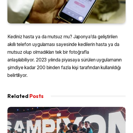
Kediniz hasta ya da mutsuz mu? Japonya’da geliştirilen
akıllı telefon uygulaması sayesinde kedilerin hasta ya da
mutsuz olup olmadıkları tek bir fotoğrafla
anlaşılabiliyor. 2023 yılında piyasaya sürülen uygulamanın
şimdiye kadar 200 binden fazla kişi tarafından kullanıldığı
belirtiliyor.
Related
Posts