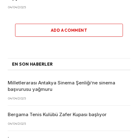
04/04/2025
ADD A COMMENT
EN SON HABERLER
Milletlerarası Antakya Sinema Şenliği’ne sinema
başvurusu yağmuru
04/04/2025
Bergama Tenis Kulübü Zafer Kupası başlıyor
04/04/2025