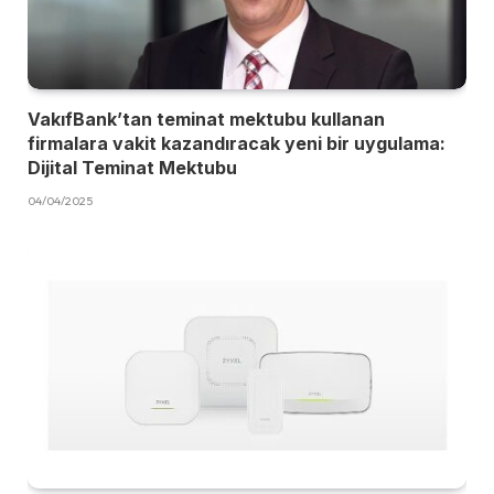
VakıfBank’tan teminat mektubu kullanan
firmalara vakit kazandıracak yeni bir uygulama:
Dijital Teminat Mektubu
04/04/2025