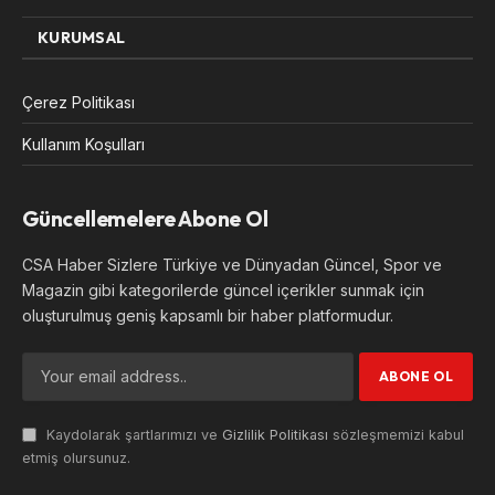
KURUMSAL
Çerez Politikası
Kullanım Koşulları
Güncellemelere Abone Ol
CSA Haber Sizlere Türkiye ve Dünyadan Güncel, Spor ve
Magazin gibi kategorilerde güncel içerikler sunmak için
oluşturulmuş geniş kapsamlı bir haber platformudur.
Kaydolarak şartlarımızı ve
Gizlilik Politikası
sözleşmemizi kabul
etmiş olursunuz.