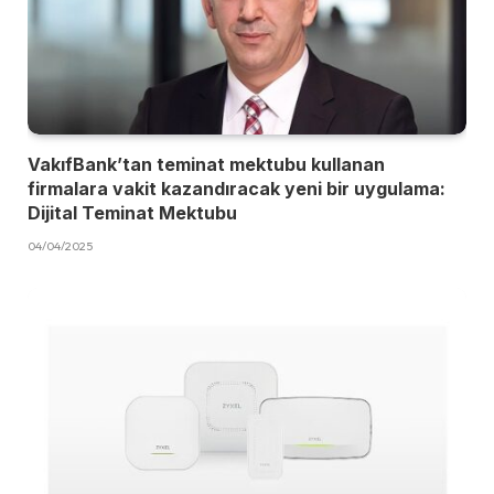
VakıfBank’tan teminat mektubu kullanan
firmalara vakit kazandıracak yeni bir uygulama:
Dijital Teminat Mektubu
04/04/2025