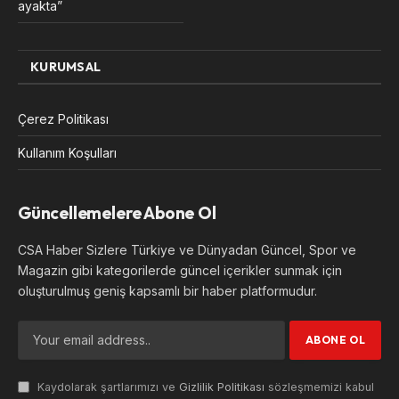
ayakta”
KURUMSAL
Çerez Politikası
Kullanım Koşulları
Güncellemelere Abone Ol
CSA Haber Sizlere Türkiye ve Dünyadan Güncel, Spor ve
Magazin gibi kategorilerde güncel içerikler sunmak için
oluşturulmuş geniş kapsamlı bir haber platformudur.
Kaydolarak şartlarımızı ve
Gizlilik Politikası
sözleşmemizi kabul