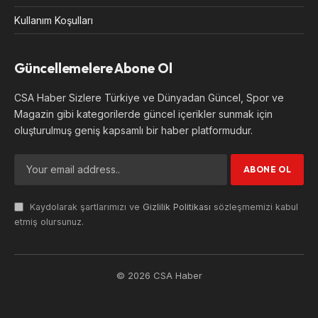
Kullanım Koşulları
Güncellemelere Abone Ol
CSA Haber Sizlere Türkiye ve Dünyadan Güncel, Spor ve
Magazin gibi kategorilerde güncel içerikler sunmak için
oluşturulmuş geniş kapsamlı bir haber platformudur.
Kaydolarak şartlarımızı ve
Gizlilik Politikası
sözleşmemizi kabul
etmiş olursunuz.
© 2026 CSA Haber