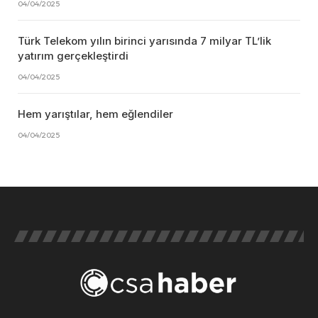
04/04/2025
Türk Telekom yılın birinci yarısında 7 milyar TL’lik
yatırım gerçekleştirdi
04/04/2025
Hem yarıştılar, hem eğlendiler
04/04/2025